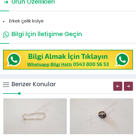
Ürün Özellikleri
Erkek çelik kolye
Bilgi İçin İletişime Geçin
Benzer Konular