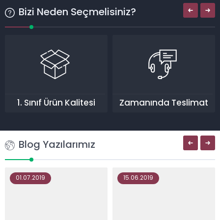
Bizi Neden Seçmelisiniz?
1. Sınıf Ürün Kalitesi
Zamanında Teslimat
Blog Yazılarımız
01.07.2019
15.06.2019