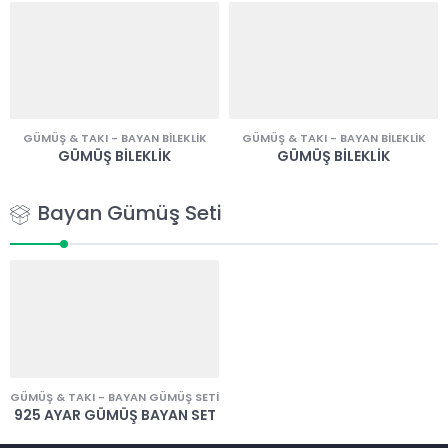
GÜMÜŞ & TAKI
-
BAYAN BILEKLIK
GÜMÜŞ & TAKI
-
BAYAN BILEKLIK
GÜMÜŞ BILEKLIK
GÜMÜŞ BILEKLIK
Bayan Gümüş Seti
GÜMÜŞ & TAKI
-
BAYAN GÜMÜŞ SETI
925 AYAR GÜMÜŞ BAYAN SET