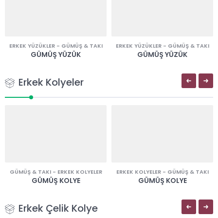
ERKEK YÜZÜKLER
-
GÜMÜŞ & TAKI
ERKEK YÜZÜKLER
-
GÜMÜŞ & TAKI
GÜMÜŞ YÜZÜK
GÜMÜŞ YÜZÜK
Erkek Kolyeler
GÜMÜŞ & TAKI
-
ERKEK KOLYELER
ERKEK KOLYELER
-
GÜMÜŞ & TAKI
GÜMÜŞ KOLYE
GÜMÜŞ KOLYE
Erkek Çelik Kolye