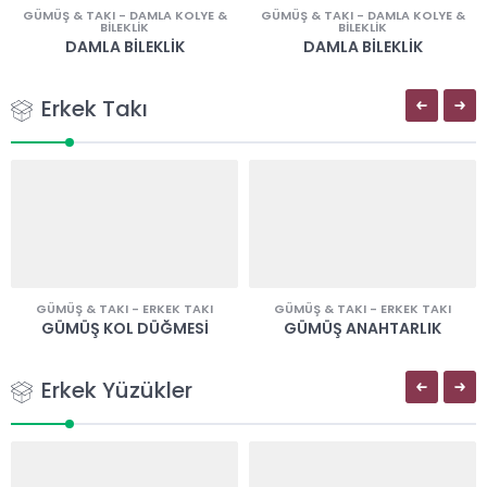
GÜMÜŞ & TAKI
-
DAMLA KOLYE &
GÜMÜŞ & TAKI
-
DAMLA KOLYE &
BILEKLIK
BILEKLIK
DAMLA BILEKLIK
DAMLA BILEKLIK
Erkek Takı
GÜMÜŞ & TAKI
-
ERKEK TAKI
GÜMÜŞ & TAKI
-
ERKEK TAKI
GÜMÜŞ KOL DÜĞMESI
GÜMÜŞ ANAHTARLIK
Erkek Yüzükler