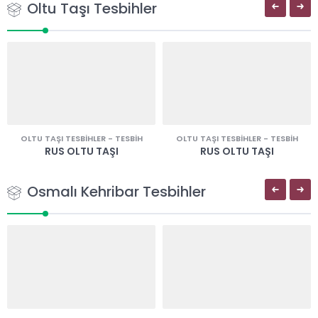
Oltu Taşı Tesbihler
OLTU TAŞI TESBIHLER
-
TESBIH
OLTU TAŞI TESBIHLER
-
TESBIH
RUS OLTU TAŞI
RUS OLTU TAŞI
Osmalı Kehribar Tesbihler