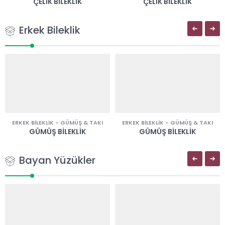
ÇELIK BILEKLIK
ÇELIK BILEKLIK
Erkek Bileklik
ERKEK BILEKLIK
-
GÜMÜŞ & TAKI
ERKEK BILEKLIK
-
GÜMÜŞ & TAKI
GÜMÜŞ BILEKLIK
GÜMÜŞ BILEKLIK
Bayan Yüzükler